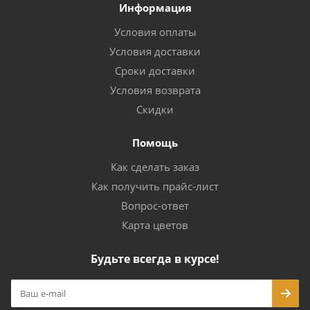
Информация
Условия оплаты
Условия доставки
Сроки доставки
Условия возврата
Скидки
Помощь
Как сделать заказ
Как получить прайс-лист
Вопрос-ответ
Карта цветов
Будьте всегда в курсе!