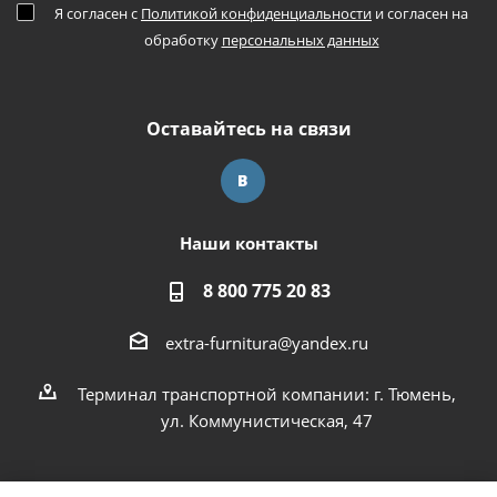
Я согласен с
Политикой конфиденциальности
и согласен на
обработку
персональных данных
Оставайтесь на связи
Наши контакты
8 800 775 20 83
extra-furnitura@yandex.ru
Терминал транспортной компании: г. Тюмень,
ул. Коммунистическая, 47