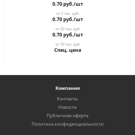
0.70
руб.
/шт
от 5 тыс. руб.
0.70
руб.
/шт
от 20 тыс. руб.
0.70
руб.
/шт
от 50 тыс. руб.
Спец. цена
Компания
Контакты
Новости
Публичная оферта
Политика конфиденциальности