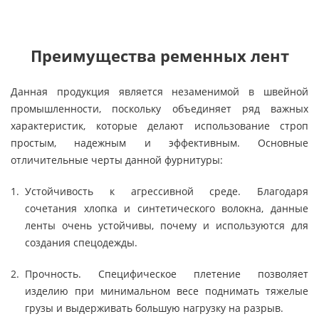
Преимущества ременных лент
Данная продукция является незаменимой в швейной
промышленности, поскольку объединяет ряд важных
характеристик, которые делают использование строп
простым, надежным и эффективным. Основные
отличительные черты данной фурнитуры:
Устойчивость к агрессивной среде. Благодаря
сочетания хлопка и синтетического волокна, данные
ленты очень устойчивы, почему и используются для
создания спецодежды.
Прочность. Специфическое плетение позволяет
изделию при минимальном весе поднимать тяжелые
грузы и выдерживать большую нагрузку на разрыв.