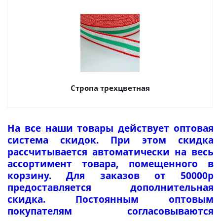
Стропа трехцветная
На все наши товары действует оптовая
система скидок. При этом скидка
рассчитывается автоматически на весь
ассортимент товара, помещенного в
корзину. Для заказов от 50000р
предоставляется дополнительная
скидка. Постоянным оптовым
покупателям согласовываются