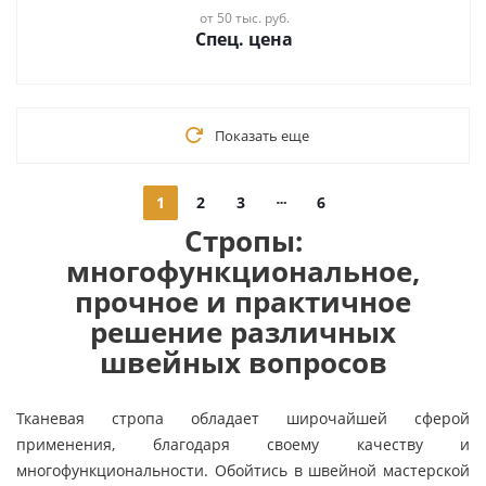
от 50 тыс. руб.
Спец. цена
Показать еще
1
2
3
6
Стропы:
многофункциональное,
прочное и практичное
решение различных
швейных вопросов
Тканевая стропа обладает широчайшей сферой
применения, благодаря своему качеству и
многофункциональности. Обойтись в швейной мастерской