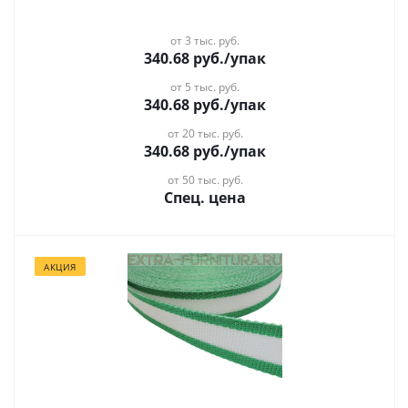
от 3 тыс. руб.
340.68
руб.
/упак
от 5 тыс. руб.
340.68
руб.
/упак
от 20 тыс. руб.
340.68
руб.
/упак
от 50 тыс. руб.
Спец. цена
АКЦИЯ