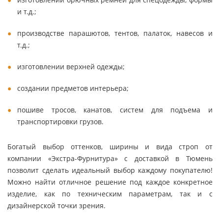
и т.д.;
производстве парашютов, тентов, палаток, навесов и
т.д.;
изготовлении верхней одежды;
создании предметов интерьера;
пошиве тросов, канатов, систем для подъема и
транспортировки грузов.
Богатый выбор оттенков, ширины и вида строп от
компании «Экстра-Фурнитура» с доставкой в Тюмень
позволит сделать идеальный выбор каждому покупателю!
Можно найти отличное решение под каждое конкретное
изделие, как по техническим параметрам, так и с
дизайнерской точки зрения.