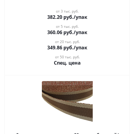
от 3 тыс. руб.
382.20
руб.
/упак
от 5 тыс. руб.
360.06
руб.
/упак
от 20 тыс. руб.
349.86
руб.
/упак
от 50 тыс. руб.
Спец. цена