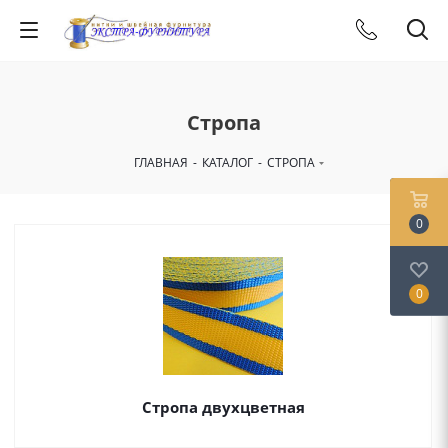
Стропа
ГЛАВНАЯ
-
КАТАЛОГ
-
СТРОПА
0
0
Стропа двухцветная