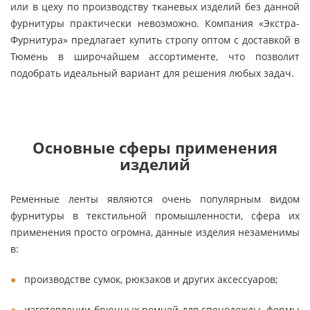
или в цеху по производству тканевых изделий без данной
фурнитуры практически невозможно. Компания «Экстра-
Фурнитура» предлагает купить стропу оптом с доставкой в
Тюмень в широчайшем ассортименте, что позволит
подобрать идеальный вариант для решения любых задач.
Основные сферы применения
изделий
Ременные ленты являются очень популярным видом
фурнитуры в текстильной промышленности, сфера их
применения просто огромна, данные изделия незаменимы
в:
производстве сумок, рюкзаков и других аксессуаров;
изготовлении брючных ремней для спецодежды, формы