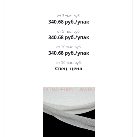
от 3 тыс. руб.
340.68
руб.
/упак
от 5 тыс. руб.
340.68
руб.
/упак
от 20 тыс. руб.
340.68
руб.
/упак
от 50 тыс. руб.
Спец. цена