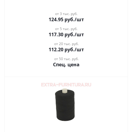
от 3 тыс. руб.
124.95
руб.
/шт
от 5 тыс. руб.
117.30
руб.
/шт
от 20 тыс. руб.
112.20
руб.
/шт
от 50 тыс. руб.
Спец. цена