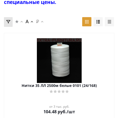
специальные цены.
Нитки 35 ЛЛ 2500м белые 0101 (24/168)
от 3 тыс. руб.
104.48
руб.
/шт