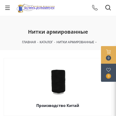
Нитки армированные
ГЛАВНАЯ
-
КАТАЛОГ
-
НИТКИ АРМИРОВАННЫЕ
0
0
Производство Китай