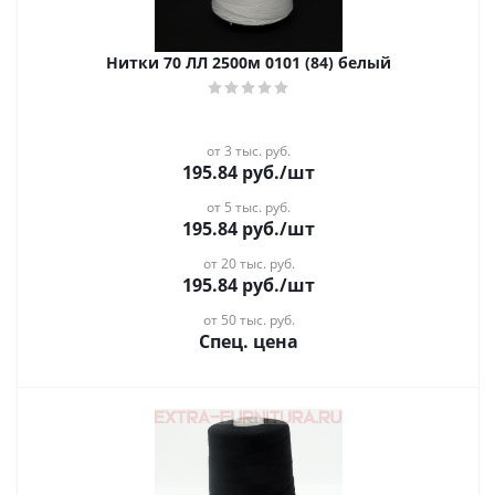
Нитки 70 ЛЛ 2500м 0101 (84) белый
от 3 тыс. руб.
195.84
руб.
/шт
от 5 тыс. руб.
195.84
руб.
/шт
от 20 тыс. руб.
195.84
руб.
/шт
от 50 тыс. руб.
Спец. цена