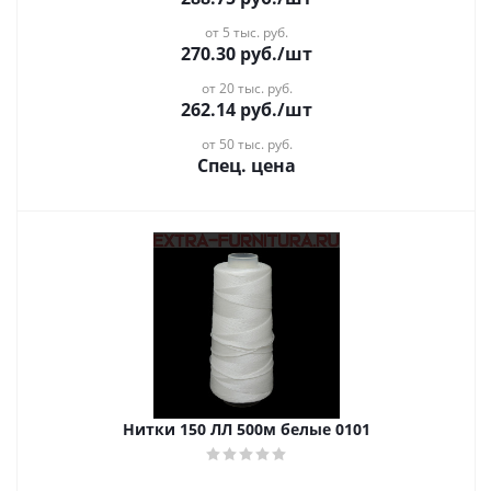
от 5 тыс. руб.
270.30
руб.
/шт
от 20 тыс. руб.
262.14
руб.
/шт
от 50 тыс. руб.
Спец. цена
Нитки 150 ЛЛ 500м белые 0101