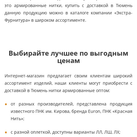
это армированные нитки, купить с доставкой в Тюмень
данную продукцию можно в каталоге компании «Экстра-
Фурнитура» в широком ассортименте.
Выбирайте лучшее по выгодным
ценам
Интернет-магазин предлагает своим клиентам широкий
ассортимент изделий, наши клиенты могут приобрести с
доставкой в Тюмень нитки армированные оптом:
от разных производителей, представлена продукция
известного ПНК им. Кирова, бренда Euron, ПНК «Красная
Нить»;
с разной оплеткой, доступны варианты ЛЛ, ЛШ, ЛХ;