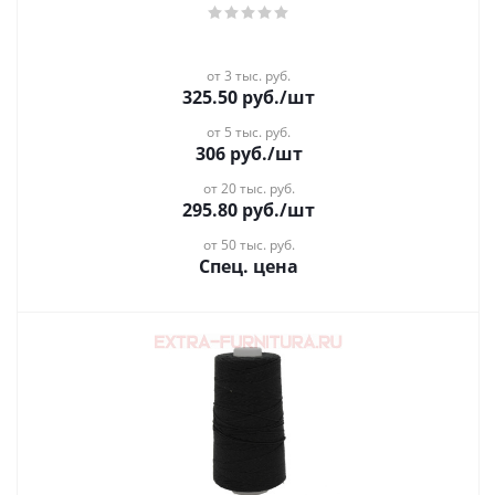
от 3 тыс. руб.
325.50
руб.
/шт
от 5 тыс. руб.
306
руб.
/шт
от 20 тыс. руб.
295.80
руб.
/шт
от 50 тыс. руб.
Спец. цена