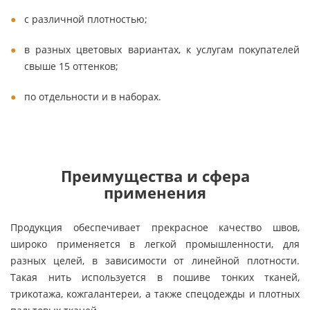
с различной плотностью;
в разных цветовых вариантах, к услугам покупателей
свыше 15 оттенков;
по отдельности и в наборах.
Преимущества и сфера
применения
Продукция обеспечивает прекрасное качество швов,
широко применяется в легкой промышленности, для
разных целей, в зависимости от линейной плотности.
Такая нить используется в пошиве тонких тканей,
трикотажа, кожгалантереи, а также спецодежды и плотных