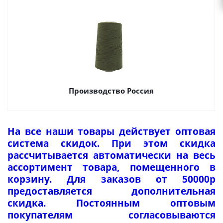
Производство Россия
На все наши товары действует оптовая
система скидок. При этом скидка
рассчитывается автоматически на весь
ассортимент товара, помещенного в
корзину. Для заказов от 50000р
предоставляется дополнительная
скидка. Постоянным оптовым
покупателям согласовываются