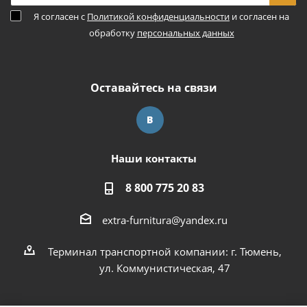
Я согласен с
Политикой конфиденциальности
и согласен на
обработку
персональных данных
Оставайтесь на связи
Наши контакты
8 800 775 20 83
extra-furnitura@yandex.ru
Терминал транспортной компании: г. Тюмень,
ул. Коммунистическая, 47