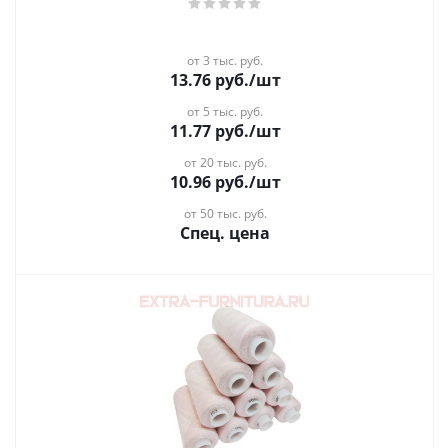
от 3 тыс. руб.
13.76
руб.
/шт
от 5 тыс. руб.
11.77
руб.
/шт
от 20 тыс. руб.
10.96
руб.
/шт
от 50 тыс. руб.
Спец. цена