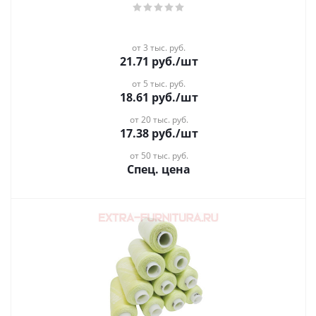
от 3 тыс. руб.
21.71
руб.
/шт
от 5 тыс. руб.
18.61
руб.
/шт
от 20 тыс. руб.
17.38
руб.
/шт
от 50 тыс. руб.
Спец. цена