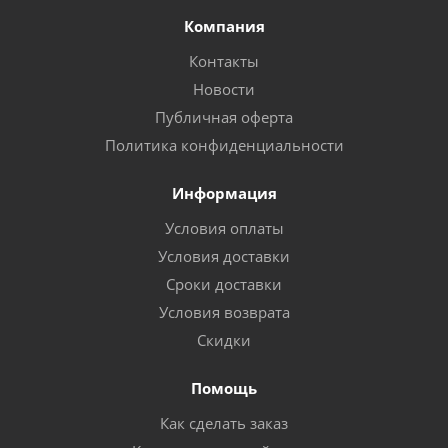
Компания
Контакты
Новости
Публичная оферта
Политика конфиденциальности
Информация
Условия оплаты
Условия доставки
Сроки доставки
Условия возврата
Скидки
Помощь
Как сделать заказ