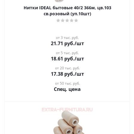
Нитки IDEAL бытовые 40/2 366м, цв.103
св.розовый (уп.10шт)
от 3 тыс. руб.
21.71
руб.
/шт
от 5 тыс. руб.
18.61
руб.
/шт
от 20 тыс. руб.
17.38
руб.
/шт
от 50 тыс. руб.
Спец. цена