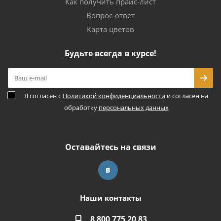
Как получить прайс-лист
Вопрос-ответ
Карта цветов
Будьте всегда в курсе!
Я согласен с
Политикой конфиденциальности
и согласен на
обработку
персональных данных
Оставайтесь на связи
Наши контакты
8 800 775 20 83