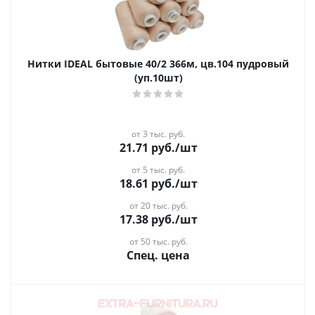
Нитки IDEAL бытовые 40/2 366м, цв.104 пудровый
(уп.10шт)
от 3 тыс. руб.
21.71
руб.
/шт
от 5 тыс. руб.
18.61
руб.
/шт
от 20 тыс. руб.
17.38
руб.
/шт
от 50 тыс. руб.
Спец. цена