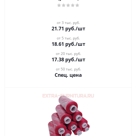
от 3 тыс. руб.
21.71
руб.
/шт
от 5 тыс. руб.
18.61
руб.
/шт
от 20 тыс. руб.
17.38
руб.
/шт
от 50 тыс. руб.
Спец. цена