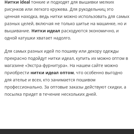
Нитки ideal
тонкие и подходят для вышивки мелких
рисунков или легкого кружева. Для рукодельниц это
ценная находка, ведь нитки можно использовать для самых
разных целей, включая не только шитье на машинке, но и
вышивание.
Нитки идеал
расходуются экономично, и
одной катушки хватает надолго.
Для самых разных идей по пошиву или декору одежды
прекрасно подойдут нитки идеал, купить их можно оптом в
магазине «Экстра-фурнитура». На нашем сайте можно
приобрести
нитки идеал оптом
, что особенно выгодно
для ателье и всех, кто занимается пошивом
профессионально. За оптовые заказы действуют скидки, а
посылка придет в течение нескольких дней.