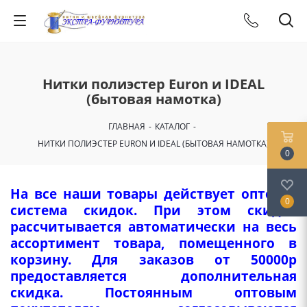
Нитки полиэстер Euron и IDEAL
(бытовая намотка)
ГЛАВНАЯ
-
КАТАЛОГ
-
НИТКИ ПОЛИЭСТЕР EURON И IDEAL (БЫТОВАЯ НАМОТКА)
0
На все наши товары действует оптовая
0
система скидок. При этом скидка
рассчитывается автоматически на весь
ассортимент товара, помещенного в
корзину. Для заказов от 50000р
предоставляется дополнительная
скидка. Постоянным оптовым